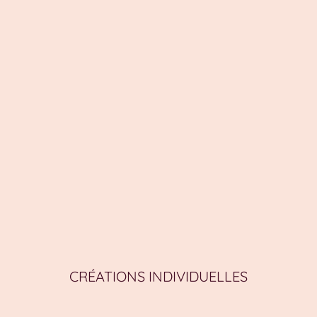
CRÉATIONS INDIVIDUELLES