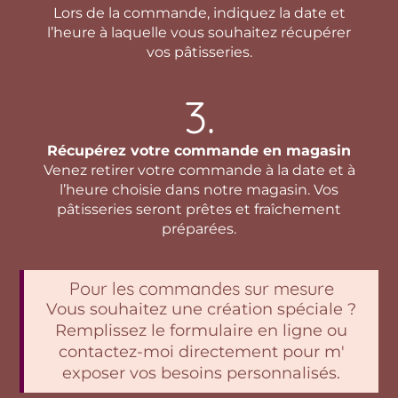
Lors de la commande, indiquez la date et
l’heure à laquelle vous souhaitez récupérer
vos pâtisseries.
3.
Récupérez votre commande en magasin
Venez retirer votre commande à la date et à
l’heure choisie dans notre magasin. Vos
pâtisseries seront prêtes et fraîchement
préparées.
Pour les commandes sur mesure
Vous souhaitez une création spéciale ?
Remplissez le formulaire en ligne ou
contactez-moi directement pour m'
exposer vos besoins personnalisés.