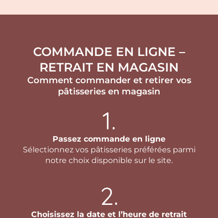
COMMANDE EN LIGNE –
RETRAIT EN MAGASIN
Comment commander et retirer vos
pâtisseries en magasin
1.
Passez commande en ligne
Sélectionnez vos pâtisseries préférées parmi
notre choix disponible sur le site.
2.
Choisissez la date et l’heure de retrait