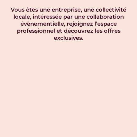
Vous êtes une entreprise, une collectivité
locale, intéressée par une collaboration
évènementielle, rejoignez l’espace
professionnel et découvrez les offres
exclusives.