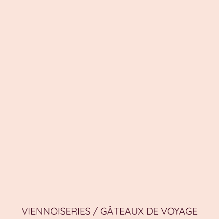
VIENNOISERIES / GÂTEAUX DE VOYAGE