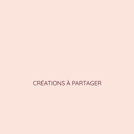
CRÉATIONS À PARTAGER