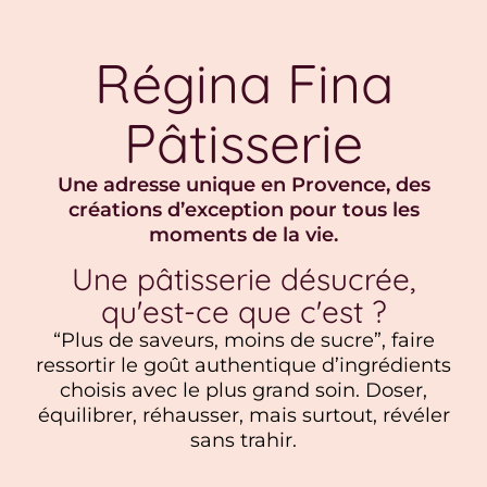
Régina Fina
Pâtisserie
Une adresse unique en Provence, des
créations d’exception pour tous les
moments de la vie.
Une pâtisserie désucrée,
qu'est-ce que c'est ?
“Plus de saveurs, moins de sucre”, faire
ressortir le goût authentique d’ingrédients
choisis avec le plus grand soin. Doser,
équilibrer, réhausser, mais surtout, révéler
sans trahir.