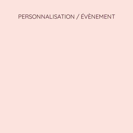
PERSONNALISATION / ÉVÈNEMENT