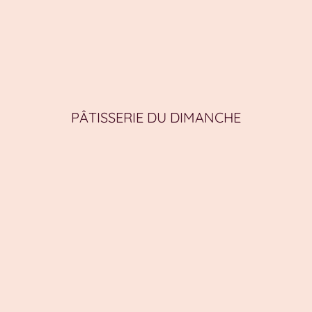
PÂTISSERIE DU DIMANCHE