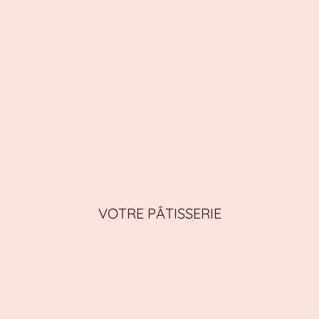
VOTRE PÂTISSERIE