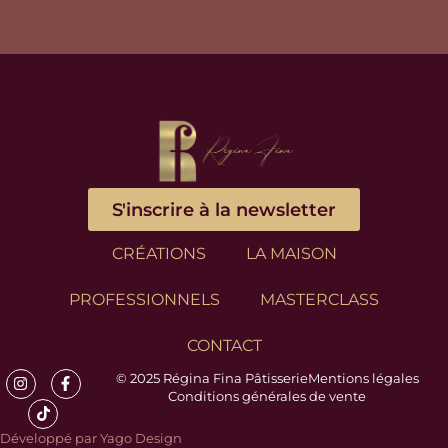
S'inscrire à la newsletter
CRÉATIONS
LA MAISON
PROFESSIONNELS
MASTERCLASS
CONTACT
© 2025 Régina Fina Pâtisserie
Mentions légales
Conditions générales de vente
Développé par Yago Design