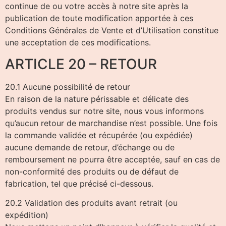
continue de ou votre accès à notre site après la
publication de toute modification apportée à ces
Conditions Générales de Vente et d’Utilisation constitue
une acceptation de ces modifications.
ARTICLE 20 – RETOUR
20.1 Aucune possibilité de retour
En raison de la nature périssable et délicate des
produits vendus sur notre site, nous vous informons
qu’aucun retour de marchandise n’est possible. Une fois
la commande validée et récupérée (ou expédiée)
aucune demande de retour, d’échange ou de
remboursement ne pourra être acceptée, sauf en cas de
non-conformité des produits ou de défaut de
fabrication, tel que précisé ci-dessous.
20.2 Validation des produits avant retrait (ou
expédition)