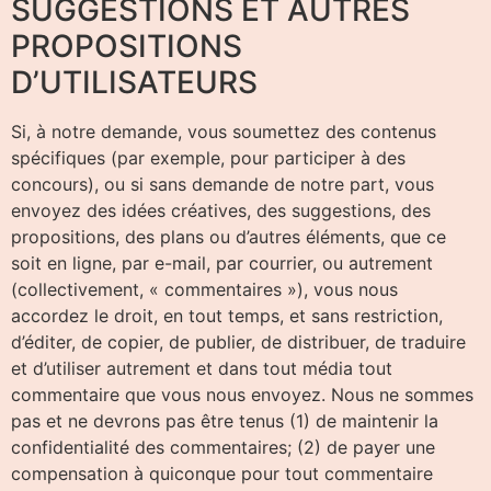
SUGGESTIONS ET AUTRES
PROPOSITIONS
D’UTILISATEURS
Si, à notre demande, vous soumettez des contenus
spécifiques (par exemple, pour participer à des
concours), ou si sans demande de notre part, vous
envoyez des idées créatives, des suggestions, des
propositions, des plans ou d’autres éléments, que ce
soit en ligne, par e-mail, par courrier, ou autrement
(collectivement, « commentaires »), vous nous
accordez le droit, en tout temps, et sans restriction,
d’éditer, de copier, de publier, de distribuer, de traduire
et d’utiliser autrement et dans tout média tout
commentaire que vous nous envoyez. Nous ne sommes
pas et ne devrons pas être tenus (1) de maintenir la
confidentialité des commentaires; (2) de payer une
compensation à quiconque pour tout commentaire