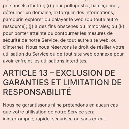
personnels d’autrui; (i) pour polluposter, hameçonner,
détourner un domaine, extorquer des informations,
parcourir, explorer ou balayer le web (ou toute autre
ressource); (j) à des fins obscènes ou immorales; ou (k)
pour porter atteinte ou contourner les mesures de
sécurité de notre Service, de tout autre site web, ou
d’Internet. Nous nous réservons le droit de résilier votre
utilisation du Service ou de tout site web connexe pour
avoir enfreint les utilisations interdites.
ARTICLE 13 – EXCLUSION DE
GARANTIES ET LIMITATION DE
RESPONSABILITÉ
Nous ne garantissons ni ne prétendons en aucun cas
que votre utilisation de notre Service sera
ininterrompue, rapide, sécurisée ou sans erreur.