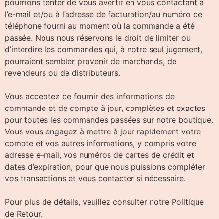
pourrions tenter de vous avertir en vous contactant à
l’e-mail et/ou à l’adresse de facturation/au numéro de
téléphone fourni au moment où la commande a été
passée. Nous nous réservons le droit de limiter ou
d’interdire les commandes qui, à notre seul jugement,
pourraient sembler provenir de marchands, de
revendeurs ou de distributeurs.
Vous acceptez de fournir des informations de
commande et de compte à jour, complètes et exactes
pour toutes les commandes passées sur notre boutique.
Vous vous engagez à mettre à jour rapidement votre
compte et vos autres informations, y compris votre
adresse e-mail, vos numéros de cartes de crédit et
dates d’expiration, pour que nous puissions compléter
vos transactions et vous contacter si nécessaire.
Pour plus de détails, veuillez consulter notre Politique
de Retour.