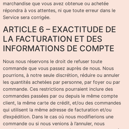
marchandise que vous avez obtenue ou achetée
répondra à vos attentes, ni que toute erreur dans le
Service sera corrigée.
ARTICLE 6 – EXACTITUDE DE
LA FACTURATION ET DES
INFORMATIONS DE COMPTE
Nous nous réservons le droit de refuser toute
commande que vous passez auprès de nous. Nous
pourrions, à notre seule discrétion, réduire ou annuler
les quantités achetées par personne, par foyer ou par
commande. Ces restrictions pourraient inclure des
commandes passées par ou depuis le même compte
client, la même carte de crédit, et/ou des commandes
qui utilisent la même adresse de facturation et/ou
d’expédition. Dans le cas où nous modifierions une
commande ou si nous venions à l’annuler, nous