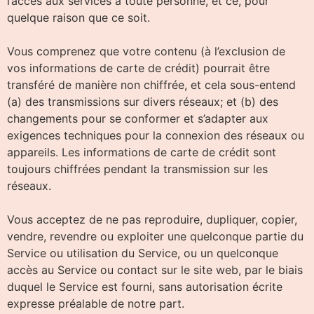
l’accès aux services à toute personne, et ce, pour
quelque raison que ce soit.
Vous comprenez que votre contenu (à l’exclusion de
vos informations de carte de crédit) pourrait être
transféré de manière non chiffrée, et cela sous-entend
(a) des transmissions sur divers réseaux; et (b) des
changements pour se conformer et s’adapter aux
exigences techniques pour la connexion des réseaux ou
appareils. Les informations de carte de crédit sont
toujours chiffrées pendant la transmission sur les
réseaux.
Vous acceptez de ne pas reproduire, dupliquer, copier,
vendre, revendre ou exploiter une quelconque partie du
Service ou utilisation du Service, ou un quelconque
accès au Service ou contact sur le site web, par le biais
duquel le Service est fourni, sans autorisation écrite
expresse préalable de notre part.