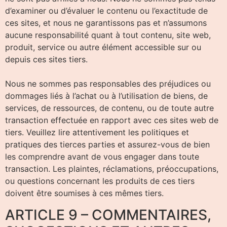
d’examiner ou d’évaluer le contenu ou l’exactitude de
ces sites, et nous ne garantissons pas et n’assumons
aucune responsabilité quant à tout contenu, site web,
produit, service ou autre élément accessible sur ou
depuis ces sites tiers.
Nous ne sommes pas responsables des préjudices ou
dommages liés à l’achat ou à l’utilisation de biens, de
services, de ressources, de contenu, ou de toute autre
transaction effectuée en rapport avec ces sites web de
tiers. Veuillez lire attentivement les politiques et
pratiques des tierces parties et assurez-vous de bien
les comprendre avant de vous engager dans toute
transaction. Les plaintes, réclamations, préoccupations,
ou questions concernant les produits de ces tiers
doivent être soumises à ces mêmes tiers.
ARTICLE 9 – COMMENTAIRES,