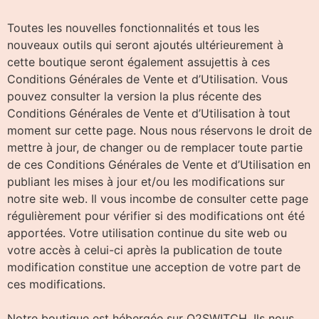
Toutes les nouvelles fonctionnalités et tous les
nouveaux outils qui seront ajoutés ultérieurement à
cette boutique seront également assujettis à ces
Conditions Générales de Vente et d’Utilisation. Vous
pouvez consulter la version la plus récente des
Conditions Générales de Vente et d’Utilisation à tout
moment sur cette page. Nous nous réservons le droit de
mettre à jour, de changer ou de remplacer toute partie
de ces Conditions Générales de Vente et d’Utilisation en
publiant les mises à jour et/ou les modifications sur
notre site web. Il vous incombe de consulter cette page
régulièrement pour vérifier si des modifications ont été
apportées. Votre utilisation continue du site web ou
votre accès à celui-ci après la publication de toute
modification constitue une acception de votre part de
ces modifications.
Notre boutique est hébergée sur O2SWITCH. Ils nous