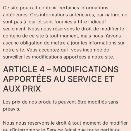
Ce site pourrait contenir certaines informations
antérieures. Ces informations antérieures, par nature, ne
sont pas à jour et sont fournies à titre indicatif
seulement. Nous nous réservons le droit de modifier le
contenu de ce site à tout moment, mais nous n’avons
aucune obligation de mettre à jour les informations sur
notre site. Vous acceptez qu’il vous incombe de
surveiller les modifications apportées à notre site.
ARTICLE 4 – MODIFICATIONS
APPORTÉES AU SERVICE ET
AUX PRIX
Les prix de nos produits peuvent être modifiés sans
préavis.
Nous nous réservons le droit à tout moment de modifier
ou d’interrompre le Service (ainsi que toute partie ou