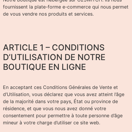
fournissent la plate-forme e-commerce qui nous permet
de vous vendre nos produits et services.
ARTICLE 1 – CONDITIONS
D’UTILISATION DE NOTRE
BOUTIQUE EN LIGNE
En acceptant ces Conditions Générales de Vente et
d’Utilisation, vous déclarez que vous avez atteint l’âge
de la majorité dans votre pays, État ou province de
résidence, et que vous nous avez donné votre
consentement pour permettre à toute personne d’âge
mineur à votre charge d’utiliser ce site web.