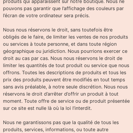
produits qui apparaissent sur notre boutique. Nous ne
pouvons pas garantir que l’affichage des couleurs par
l’écran de votre ordinateur sera précis.
Nous nous réservons le droit, sans toutefois être
obligés de le faire, de limiter les ventes de nos produits
ou services à toute personne, et dans toute région
géographique ou juridiction. Nous pourrions exercer ce
droit au cas par cas. Nous nous réservons le droit de
limiter les quantités de tout produit ou service que nous
offrons. Toutes les descriptions de produits et tous les
prix des produits peuvent être modifiés en tout temps
sans avis préalable, à notre seule discrétion. Nous nous
réservons le droit d’arrêter d’offrir un produit à tout
moment. Toute offre de service ou de produit présentée
sur ce site est nulle là où la loi l’interdit.
Nous ne garantissons pas que la qualité de tous les
produits, services, informations, ou toute autre