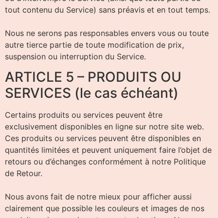
tout contenu du Service) sans préavis et en tout temps.
Nous ne serons pas responsables envers vous ou toute
autre tierce partie de toute modification de prix,
suspension ou interruption du Service.
ARTICLE 5 – PRODUITS OU
SERVICES (le cas échéant)
Certains produits ou services peuvent être
exclusivement disponibles en ligne sur notre site web.
Ces produits ou services peuvent être disponibles en
quantités limitées et peuvent uniquement faire l’objet de
retours ou d’échanges conformément à notre Politique
de Retour.
Nous avons fait de notre mieux pour afficher aussi
clairement que possible les couleurs et images de nos