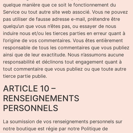
quelque manière que ce soit le fonctionnement du
Service ou tout autre site web associé. Vous ne pouvez
pas utiliser de fausse adresse e-mail, prétendre être
quelqu’un que vous n’êtes pas, ou essayer de nous
induire nous et/ou les tierces parties en erreur quant à
l’origine de vos commentaires. Vous êtes entièrement
responsable de tous les commentaires que vous publiez
ainsi que de leur exactitude. Nous n’assumons aucune
responsabilité et déclinons tout engagement quant à
tout commentaire que vous publiez ou que toute autre
tierce partie publie.
ARTICLE 10 –
RENSEIGNEMENTS
PERSONNELS
La soumission de vos renseignements personnels sur
notre boutique est régie par notre Politique de