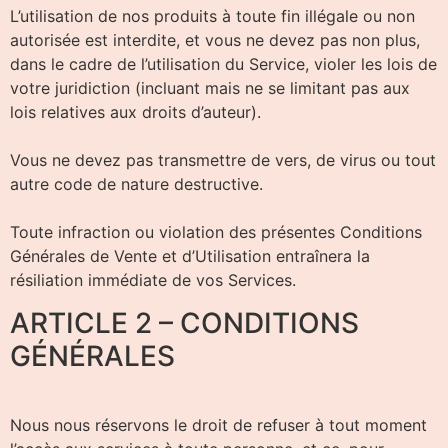
L’utilisation de nos produits à toute fin illégale ou non
autorisée est interdite, et vous ne devez pas non plus,
dans le cadre de l’utilisation du Service, violer les lois de
votre juridiction (incluant mais ne se limitant pas aux
lois relatives aux droits d’auteur).
Vous ne devez pas transmettre de vers, de virus ou tout
autre code de nature destructive.
Toute infraction ou violation des présentes Conditions
Générales de Vente et d’Utilisation entraînera la
résiliation immédiate de vos Services.
ARTICLE 2 – CONDITIONS
GÉNÉRALES
Nous nous réservons le droit de refuser à tout moment