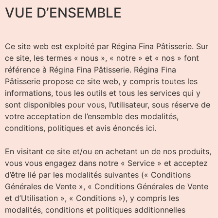
VUE D’ENSEMBLE
Ce site web est exploité par Régina Fina Pâtisserie. Sur
ce site, les termes « nous », « notre » et « nos » font
référence à Régina Fina Pâtisserie. Régina Fina
Pâtisserie propose ce site web, y compris toutes les
informations, tous les outils et tous les services qui y
sont disponibles pour vous, l’utilisateur, sous réserve de
votre acceptation de l’ensemble des modalités,
conditions, politiques et avis énoncés ici.
En visitant ce site et/ou en achetant un de nos produits,
vous vous engagez dans notre « Service » et acceptez
d’être lié par les modalités suivantes (« Conditions
Générales de Vente », « Conditions Générales de Vente
et d’Utilisation », « Conditions »), y compris les
modalités, conditions et politiques additionnelles