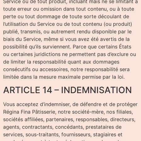
Service ou de tout produit, incluant mais ne se limitant à
toute erreur ou omission dans tout contenu, ou à toute
perte ou tout dommage de toute sorte découlant de
l’utilisation du Service ou de tout contenu (ou produit)
publié, transmis, ou autrement rendu disponible par le
biais du Service, même si vous avez été avertis de la
possibilité qu’ils surviennent. Parce que certains États
ou certaines juridictions ne permettent pas d’exclure ou
de limiter la responsabilité quant aux dommages
consécutifs ou accessoires, notre responsabilité sera
limitée dans la mesure maximale permise par la loi.
ARTICLE 14 – INDEMNISATION
Vous acceptez d’indemniser, de défendre et de protéger
Régina Fina Pâtisserie, notre société-mère, nos filiales,
sociétés affiliées, partenaires, responsables, directeurs,
agents, contractants, concédants, prestataires de
services, sous-traitants, fournisseurs, stagiaires et