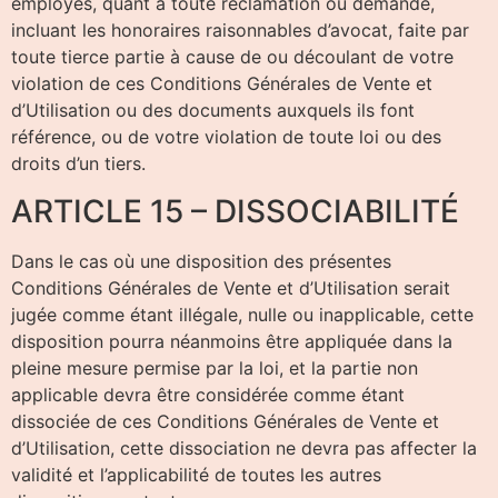
employés, quant à toute réclamation ou demande,
incluant les honoraires raisonnables d’avocat, faite par
toute tierce partie à cause de ou découlant de votre
violation de ces Conditions Générales de Vente et
d’Utilisation ou des documents auxquels ils font
référence, ou de votre violation de toute loi ou des
droits d’un tiers.
ARTICLE 15 – DISSOCIABILITÉ
Dans le cas où une disposition des présentes
Conditions Générales de Vente et d’Utilisation serait
jugée comme étant illégale, nulle ou inapplicable, cette
disposition pourra néanmoins être appliquée dans la
pleine mesure permise par la loi, et la partie non
applicable devra être considérée comme étant
dissociée de ces Conditions Générales de Vente et
d’Utilisation, cette dissociation ne devra pas affecter la
validité et l’applicabilité de toutes les autres