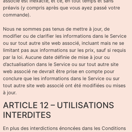
associé est inexacte, et ce, en tout temps et sans
préavis (y compris après que vous ayez passé votre
commande).
Nous ne sommes pas tenus de mettre à jour, de
modifier ou de clarifier les informations dans le Service
ou sur tout autre site web associé, incluant mais ne se
limitant pas aux informations sur les prix, sauf si requis
par la loi. Aucune date définie de mise à jour ou
d’actualisation dans le Service ou sur tout autre site
web associé ne devrait être prise en compte pour
conclure que les informations dans le Service ou sur
tout autre site web associé ont été modifiées ou mises
à jour.
ARTICLE 12 – UTILISATIONS
INTERDITES
En plus des interdictions énoncées dans les Conditions