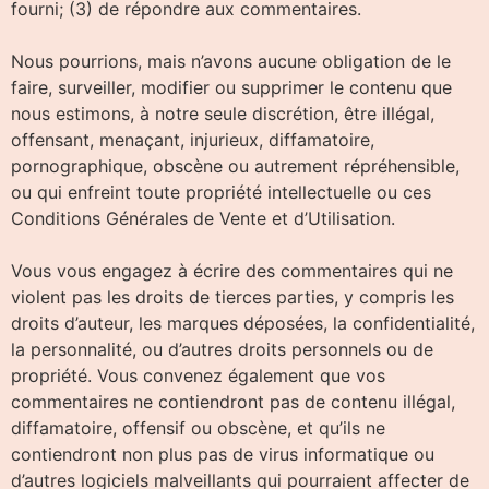
fourni; (3) de répondre aux commentaires.
Nous pourrions, mais n’avons aucune obligation de le
faire, surveiller, modifier ou supprimer le contenu que
nous estimons, à notre seule discrétion, être illégal,
offensant, menaçant, injurieux, diffamatoire,
pornographique, obscène ou autrement répréhensible,
ou qui enfreint toute propriété intellectuelle ou ces
Conditions Générales de Vente et d’Utilisation.
Vous vous engagez à écrire des commentaires qui ne
violent pas les droits de tierces parties, y compris les
droits d’auteur, les marques déposées, la confidentialité,
la personnalité, ou d’autres droits personnels ou de
propriété. Vous convenez également que vos
commentaires ne contiendront pas de contenu illégal,
diffamatoire, offensif ou obscène, et qu’ils ne
contiendront non plus pas de virus informatique ou
d’autres logiciels malveillants qui pourraient affecter de