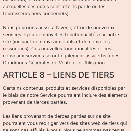
auxquelles ces outils sont offerts par le ou les
fournisseurs tiers concerné(s).
Nous pourrions aussi, à l’avenir, offrir de nouveaux
services et/ou de nouvelles fonctionnalités sur notre
site (incluant de nouveaux outils et de nouvelles
ressources). Ces nouvelles fonctionnalités et ces
nouveaux services seront également assujettis à ces
Conditions Générales de Vente et d’Utilisation.
ARTICLE 8 – LIENS DE TIERS
Certains contenus, produits et services disponibles par
le biais de notre Service pourraient inclure des éléments
provenant de tierces parties.
Les liens provenant de tierces parties sur ce site
pourraient vous rediriger vers des sites web de tiers qui
ne sont pas affiliés à nous. Nous ne sommes pas tenus