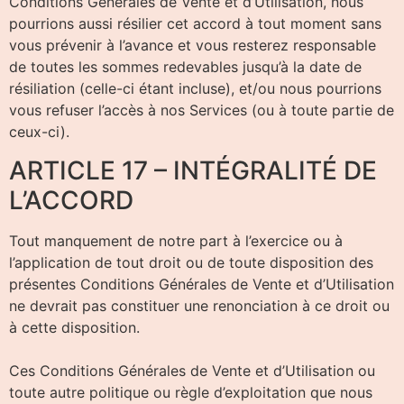
Conditions Générales de Vente et d’Utilisation, nous
pourrions aussi résilier cet accord à tout moment sans
vous prévenir à l’avance et vous resterez responsable
de toutes les sommes redevables jusqu’à la date de
résiliation (celle-ci étant incluse), et/ou nous pourrions
vous refuser l’accès à nos Services (ou à toute partie de
ceux-ci).
ARTICLE 17 – INTÉGRALITÉ DE
L’ACCORD
Tout manquement de notre part à l’exercice ou à
l’application de tout droit ou de toute disposition des
présentes Conditions Générales de Vente et d’Utilisation
ne devrait pas constituer une renonciation à ce droit ou
à cette disposition.
Ces Conditions Générales de Vente et d’Utilisation ou
toute autre politique ou règle d’exploitation que nous