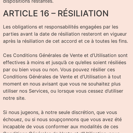
dispositions restantes.
ARTICLE 16 – RÉSILIATION
Les obligations et responsabilités engagées par les
parties avant la date de résiliation resteront en vigueur
après la résiliation de cet accord et ce à toutes les fins.
Ces Conditions Générales de Vente et d’Utilisation sont
effectives à moins et jusqu’à ce qu’elles soient résiliées
par ou bien vous ou non. Vous pouvez résilier ces
Conditions Générales de Vente et d’Utilisation à tout
moment en nous avisant que vous ne souhaitez plus
utiliser nos Services, ou lorsque vous cessez d’utiliser
notre site.
Si nous jugeons, à notre seule discrétion, que vous
échouez, ou si nous soupçonnons que vous avez été
incapable de vous conformer aux modalités de ces