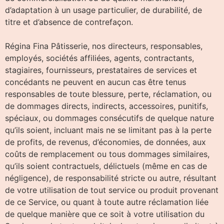
d’adaptation à un usage particulier, de durabilité, de
titre et d’absence de contrefaçon.
Régina Fina Pâtisserie, nos directeurs, responsables,
employés, sociétés affiliées, agents, contractants,
stagiaires, fournisseurs, prestataires de services et
concédants ne peuvent en aucun cas être tenus
responsables de toute blessure, perte, réclamation, ou
de dommages directs, indirects, accessoires, punitifs,
spéciaux, ou dommages consécutifs de quelque nature
qu’ils soient, incluant mais ne se limitant pas à la perte
de profits, de revenus, d’économies, de données, aux
coûts de remplacement ou tous dommages similaires,
qu’ils soient contractuels, délictuels (même en cas de
négligence), de responsabilité stricte ou autre, résultant
de votre utilisation de tout service ou produit provenant
de ce Service, ou quant à toute autre réclamation liée
de quelque manière que ce soit à votre utilisation du