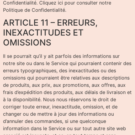
Confidentialité. Cliquez ici pour consulter notre
Politique de Confidentialité.
ARTICLE 11 – ERREURS,
INEXACTITUDES ET
OMISSIONS
Il se pourrait qu’il y ait parfois des informations sur
notre site ou dans le Service qui pourraient contenir des
erreurs typographiques, des inexactitudes ou des
omissions qui pourraient être relatives aux descriptions
de produits, aux prix, aux promotions, aux offres, aux
frais d’expédition des produits, aux délais de livraison et
à la disponibilité. Nous nous réservons le droit de
corriger toute erreur, inexactitude, omission, et de
changer ou de mettre à jour des informations ou
d’annuler des commandes, si une quelconque
information dans le Service ou sur tout autre site web