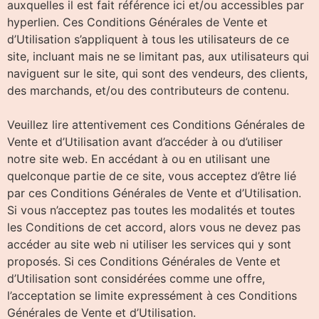
auxquelles il est fait référence ici et/ou accessibles par
hyperlien. Ces Conditions Générales de Vente et
d’Utilisation s’appliquent à tous les utilisateurs de ce
site, incluant mais ne se limitant pas, aux utilisateurs qui
naviguent sur le site, qui sont des vendeurs, des clients,
des marchands, et/ou des contributeurs de contenu.
Veuillez lire attentivement ces Conditions Générales de
Vente et d’Utilisation avant d’accéder à ou d’utiliser
notre site web. En accédant à ou en utilisant une
quelconque partie de ce site, vous acceptez d’être lié
par ces Conditions Générales de Vente et d’Utilisation.
Si vous n’acceptez pas toutes les modalités et toutes
les Conditions de cet accord, alors vous ne devez pas
accéder au site web ni utiliser les services qui y sont
proposés. Si ces Conditions Générales de Vente et
d’Utilisation sont considérées comme une offre,
l’acceptation se limite expressément à ces Conditions
Générales de Vente et d’Utilisation.