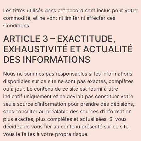
Les titres utilisés dans cet accord sont inclus pour votre
commodité, et ne vont ni limiter ni affecter ces
Conditions.
ARTICLE 3 – EXACTITUDE,
EXHAUSTIVITÉ ET ACTUALITÉ
DES INFORMATIONS
Nous ne sommes pas responsables si les informations
disponibles sur ce site ne sont pas exactes, complètes
ou à jour. Le contenu de ce site est fourni à titre
indicatif uniquement et ne devrait pas constituer votre
seule source d’information pour prendre des décisions,
sans consulter au préalable des sources d’information
plus exactes, plus complètes et actualisées. Si vous
décidez de vous fier au contenu présenté sur ce site,
vous le faites à votre propre risque.