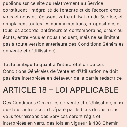
publions sur ce site ou relativement au Service
constituent l’intégralité de l’entente et de l’accord entre
vous et nous et régissent votre utilisation du Service, et
remplacent toutes les communications, propositions et
tous les accords, antérieurs et contemporains, oraux ou
écrits, entre vous et nous (incluant, mais ne se limitant
pas à toute version antérieure des Conditions Générales
de Vente et d’Utilisation).
Toute ambiguïté quant à l’interprétation de ces
Conditions Générales de Vente et d’Utilisation ne doit
pas être interprétée en défaveur de la partie rédactrice.
ARTICLE 18 – LOI APPLICABLE
Ces Conditions Générales de Vente et d’Utilisation, ainsi
que tout autre accord séparé par le biais duquel nous
vous fournissons des Services seront régis et
interprétés en vertu des lois en vigueur à 488 Chemin