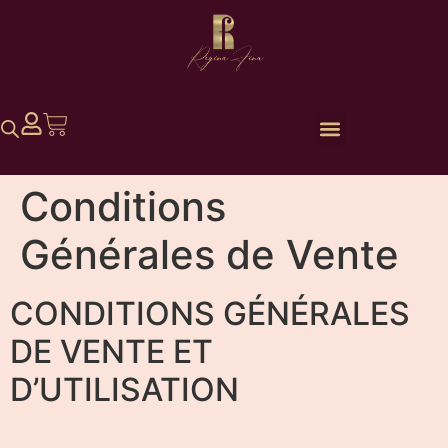
Conditions
Générales de Vente
CONDITIONS GÉNÉRALES
DE VENTE ET
D’UTILISATION