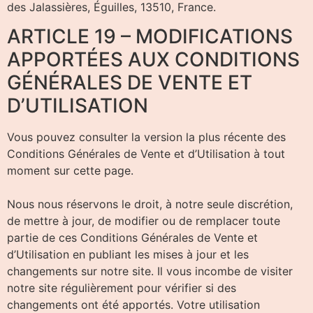
des Jalassières, Éguilles, 13510, France.
ARTICLE 19 – MODIFICATIONS
APPORTÉES AUX CONDITIONS
GÉNÉRALES DE VENTE ET
D’UTILISATION
Vous pouvez consulter la version la plus récente des
Conditions Générales de Vente et d’Utilisation à tout
moment sur cette page.
Nous nous réservons le droit, à notre seule discrétion,
de mettre à jour, de modifier ou de remplacer toute
partie de ces Conditions Générales de Vente et
d’Utilisation en publiant les mises à jour et les
changements sur notre site. Il vous incombe de visiter
notre site régulièrement pour vérifier si des
changements ont été apportés. Votre utilisation