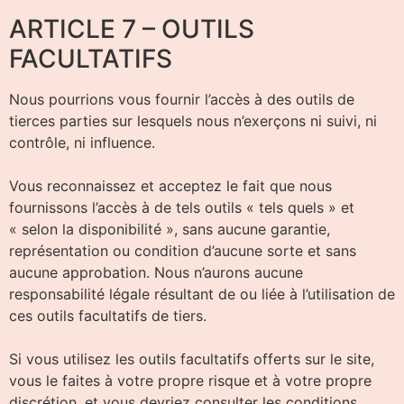
ARTICLE 7 – OUTILS
FACULTATIFS
Nous pourrions vous fournir l’accès à des outils de
tierces parties sur lesquels nous n’exerçons ni suivi, ni
contrôle, ni influence.
Vous reconnaissez et acceptez le fait que nous
fournissons l’accès à de tels outils « tels quels » et
« selon la disponibilité », sans aucune garantie,
représentation ou condition d’aucune sorte et sans
aucune approbation. Nous n’aurons aucune
responsabilité légale résultant de ou liée à l’utilisation de
ces outils facultatifs de tiers.
Si vous utilisez les outils facultatifs offerts sur le site,
vous le faites à votre propre risque et à votre propre
discrétion, et vous devriez consulter les conditions