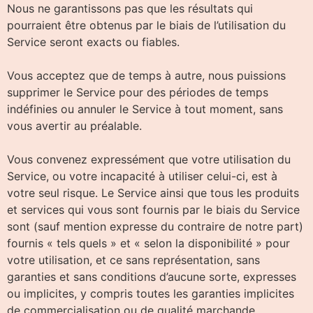
Nous ne garantissons pas que les résultats qui
pourraient être obtenus par le biais de l’utilisation du
Service seront exacts ou fiables.
Vous acceptez que de temps à autre, nous puissions
supprimer le Service pour des périodes de temps
indéfinies ou annuler le Service à tout moment, sans
vous avertir au préalable.
Vous convenez expressément que votre utilisation du
Service, ou votre incapacité à utiliser celui-ci, est à
votre seul risque. Le Service ainsi que tous les produits
et services qui vous sont fournis par le biais du Service
sont (sauf mention expresse du contraire de notre part)
fournis « tels quels » et « selon la disponibilité » pour
votre utilisation, et ce sans représentation, sans
garanties et sans conditions d’aucune sorte, expresses
ou implicites, y compris toutes les garanties implicites
de commercialisation ou de qualité marchande,