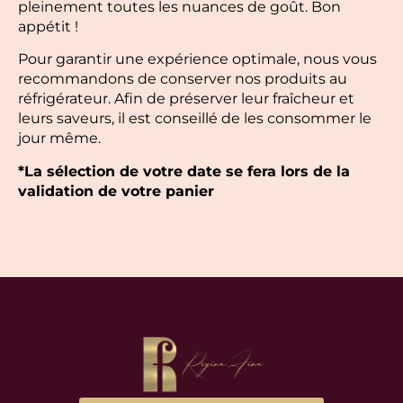
pleinement toutes les nuances de goût. Bon
appétit !
Pour garantir une expérience optimale, nous vous
recommandons de conserver nos produits au
réfrigérateur. Afin de préserver leur fraîcheur et
leurs saveurs, il est conseillé de les consommer le
jour même.
*La sélection de votre date se fera lors de la
validation de votre panier