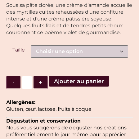
Sous sa pâte dorée, une crème d’amande accueille
des myrtilles cuites rehaussées d’une confiture
intense et d’une crème pâtissière soyeuse.
Quelques fruits frais et de tendres petits choux
couronnent ce poème violet de gourmandise.
Taille
Ajouter au panier
-
+
Allergènes:
Gluten, œuf, lactose, fruits à coque
Dégustation et conservation
Nous vous suggérons de déguster nos créations
préférentiellement le jour même pour apprécier