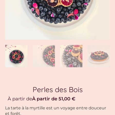
Perles des Bois
À partir de
À partir de
51,00
€
La tarte à la myrtille est un voyage entre douceur
et forêt.