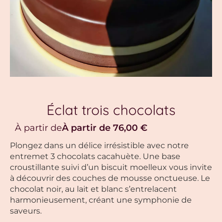
Éclat trois chocolats
À partir de
À partir de
76,00
€
Plongez dans un délice irrésistible avec notre
entremet 3 chocolats cacahuète. Une base
croustillante suivi d’un biscuit moelleux vous invite
à découvrir des couches de mousse onctueuse. Le
chocolat noir, au lait et blanc s’entrelacent
harmonieusement, créant une symphonie de
saveurs.