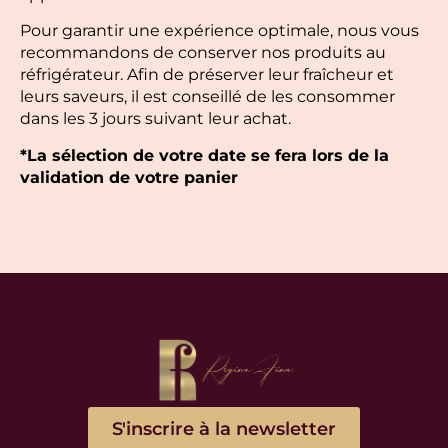
Pour garantir une expérience optimale, nous vous
recommandons de conserver nos produits au
réfrigérateur. Afin de préserver leur fraîcheur et
leurs saveurs, il est conseillé de les consommer
dans les 3 jours suivant leur achat.
*La sélection de votre date se fera lors de la
validation de votre panier
S'inscrire à la newsletter