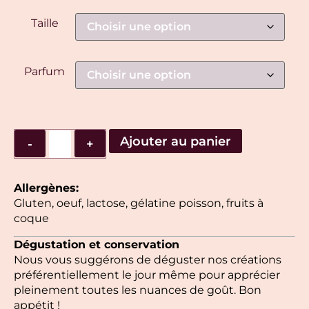
Taille
Parfum
Ajouter au panier
-
+
Allergènes:
Gluten, oeuf, lactose, gélatine poisson, fruits à
coque
Dégustation et conservation
Nous vous suggérons de déguster nos créations
préférentiellement le jour même pour apprécier
pleinement toutes les nuances de goût. Bon
appétit !