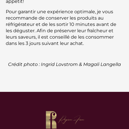
appétit!
Pour garantir une expérience optimale, je vous
recommande de conserver les produits au
réfrigérateur et de les sortir 10 minutes avant de
les déguster. Afin de préserver leur fraîcheur et
leurs saveurs, il est conseillé de les consommer
dans les 3 jours suivant leur achat.
Crédit photo : Ingrid Lovstrom & Magali Langella