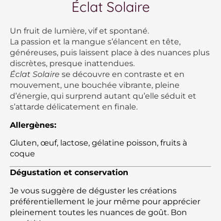
Éclat Solaire
Un fruit de lumière, vif et spontané.
La passion et la mangue s’élancent en tête,
généreuses, puis laissent place à des nuances plus
discrètes, presque inattendues.
Éclat Solaire
se découvre en contraste et en
mouvement, une bouchée vibrante, pleine
d’énergie, qui surprend autant qu’elle séduit et
s’attarde délicatement en finale.
Allergènes:
Gluten, œuf, lactose, gélatine poisson, fruits à
coque
Dégustation et conservation
Je vous suggère de déguster les créations
préférentiellement le jour même pour apprécier
pleinement toutes les nuances de goût. Bon