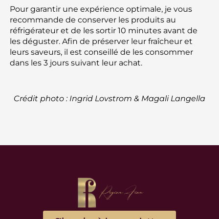
Pour garantir une expérience optimale, je vous
recommande de conserver les produits au
réfrigérateur et de les sortir 10 minutes avant de
les déguster. Afin de préserver leur fraîcheur et
leurs saveurs, il est conseillé de les consommer
dans les 3 jours suivant leur achat.
Crédit photo : Ingrid Lovstrom & Magali Langella