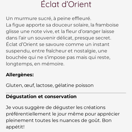
Éclat d’Orient
Un murmure sucré, à peine effleuré.
La figue apporte sa douceur solaire, la framboise
glisse une note vive, et la fleur d’oranger laisse
dans l’air un souvenir délicat, presque secret.
Éclat d’Orient se savoure comme un instant
suspendu, entre fraîcheur et nostalgie, une
bouchée qui ne s’impose pas mais qui reste,
longtemps, en mémoire.
Allergènes:
Gluten, œuf, lactose, gélatine poisson
Dégustation et conservation
Je vous suggère de déguster les créations
préférentiellement le jour même pour apprécier
pleinement toutes les nuances de goût. Bon
appétit!